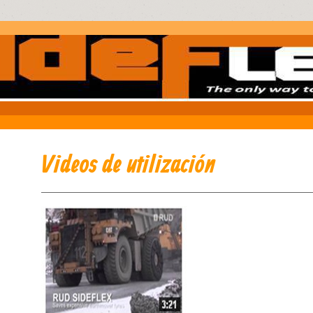
Videos de utilización